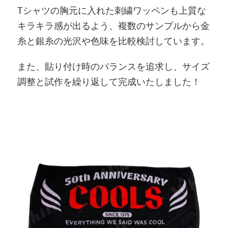
Tシャツの胸元に入れた刺繍ワッペンも上質な
キラキラ感が出るよう、複数のサンプルから金
糸と銀糸の光沢や色味を比較検討しています。
また、貼り付け時のバランスを追求し、サイズ
調整と試作を繰り返して完成いたしました！