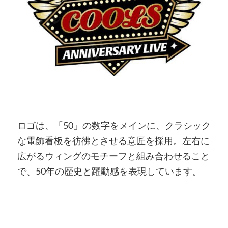
ロゴは、「50」の数字をメインに、クラシック
な電飾看板を彷彿とさせる意匠を採用。左右に
広がるウィングのモチーフと組み合わせること
で、50年の歴史と躍動感を表現しています。