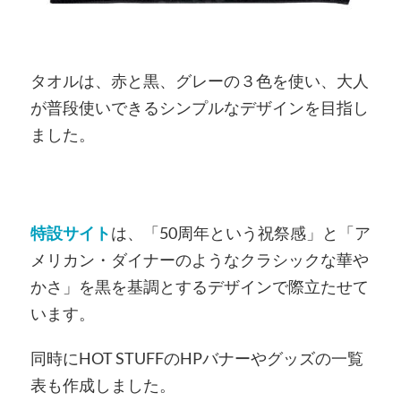
タオルは、赤と黒、グレーの３色を使い、大人
が普段使いできるシンプルなデザインを目指し
ました。
特設サイト
は、「50周年という祝祭感」と「ア
メリカン・ダイナーのようなクラシックな華や
かさ」を黒を基調とするデザインで際立たせて
います。
同時にHOT STUFFのHPバナーやグッズの一覧
表も作成しました。