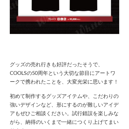
グッズの売れ行きも好評だったそうで、
COOLSの50周年という大切な節目にアートワ
ークで携われたことを、大変光栄に思います！
初めて制作するグッズアイテムや、こだわりの
強いデザインなど、形にするのが難しいアイデ
アもぜひご相談ください。試行錯誤を楽しみな
がら、納得のいくまで一緒につくり上げてまい