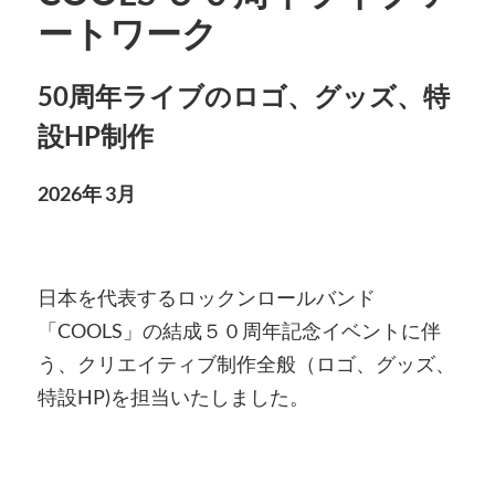
ートワーク
50周年ライブのロゴ、グッズ、特
設HP制作
2026年 3月
日本を代表するロックンロールバンド
「COOLS」の結成５０周年記念イベントに伴
う、クリエイティブ制作全般（ロゴ、グッズ、
特設HP)を担当いたしました。