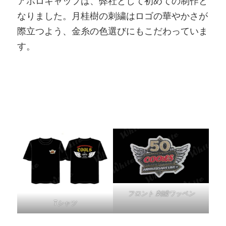
アポロキャップは、弊社として初めての制作と
なりました。月桂樹の刺繍はロゴの華やかさが
際立つよう、金糸の色選びにもこだわっていま
す。
フロント 刺繍ワッペン
Tシャツ