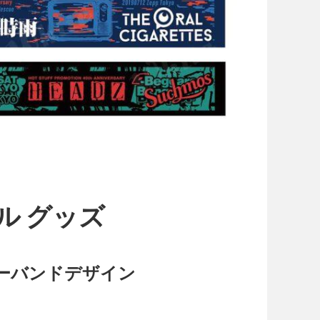
ル グッズ
ーバンドデザイン