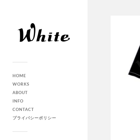
HOME
WORKS
ABOUT
INFO
CONTACT
プライバシーポリシー