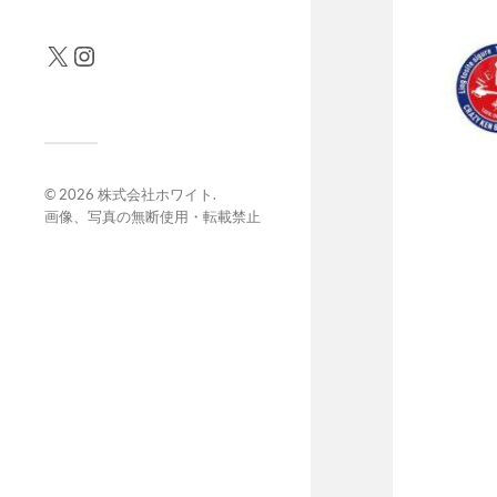
© 2026
株式会社ホワイト
.
画像、写真の無断使用・転載禁止