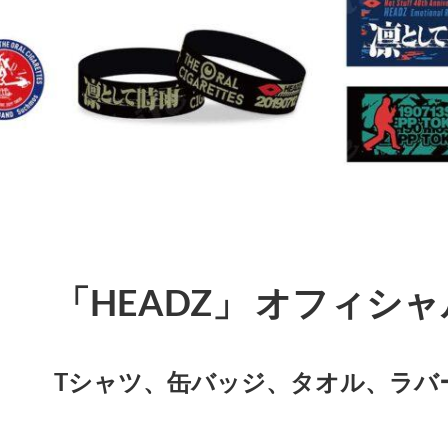
「HEADZ」 オフィシャ
Tシャツ、缶バッジ、タオル、ラバ