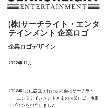
(株)サーチライト・エンタ
テインメント 企業ロゴ
企業ロゴデザイン
2022年 11月
2022年4月に設立された株式会社サーチライ
ト・エンタテインメントさまの企業ロゴ、名刺
デザインを担当しました！