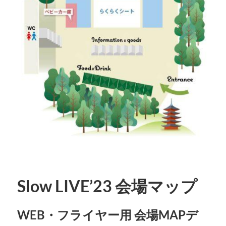
Slow LIVE’23 会場マップ
WEB・フライヤー用 会場MAPデ