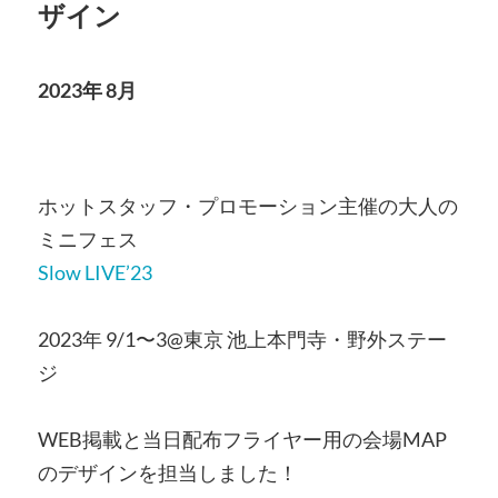
ザイン
2023年 8月
ホットスタッフ・プロモーション主催の大人の
ミニフェス
Slow LIVE’23
2023年 9/1〜3@東京 池上本門寺・野外ステー
ジ
WEB掲載と当日配布フライヤー用の会場MAP
のデザインを担当しました！